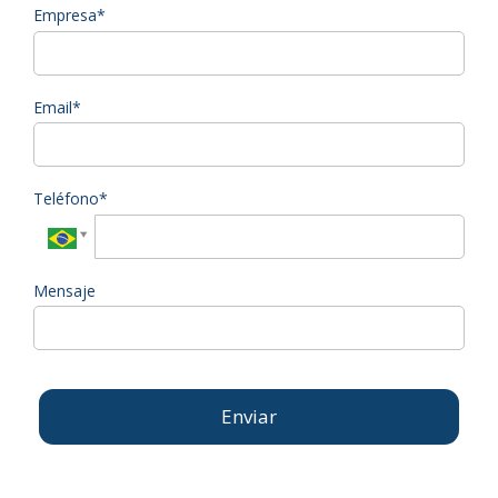
Empresa*
Email*
Teléfono*
Mensaje
Enviar