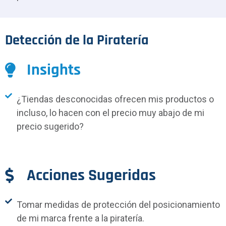
Detección de la Piratería
Insights
¿Tiendas desconocidas ofrecen mis productos o
incluso, lo hacen con el precio muy abajo de mi
precio sugerido?
Acciones Sugeridas
Tomar medidas de protección del posicionamiento
de mi marca frente a la piratería.