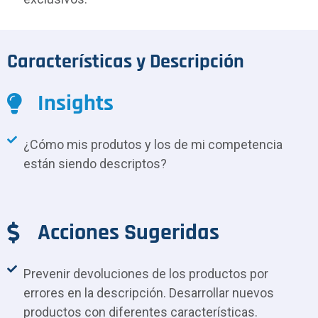
Características y Descripción
Insights
¿Cómo mis produtos y los de mi competencia
están siendo descriptos?
Acciones Sugeridas
Prevenir devoluciones de los productos por
errores en la descripción. Desarrollar nuevos
productos con diferentes características.