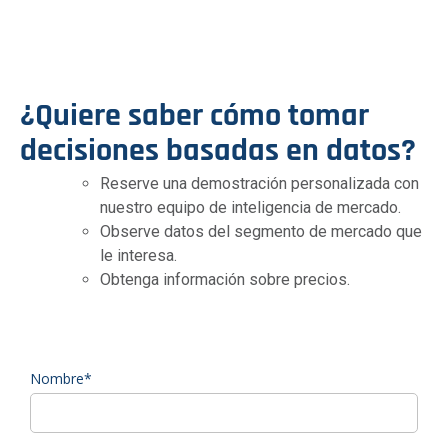
¿Quiere saber cómo tomar
decisiones basadas en datos?
Reserve una demostración personalizada con
nuestro equipo de inteligencia de mercado.
Observe datos del segmento de mercado que
le interesa.
Obtenga información sobre precios.
Nombre*