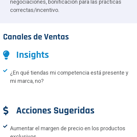
negociaciones, bonificación para las prácticas
correctas/incentivo.
Canales de Ventas
Insights
¿En qué tiendas mi competencia está presente y
mi marca, no?
Acciones Sugeridas
Aumentar el margen de precio en los productos
exclusivos.