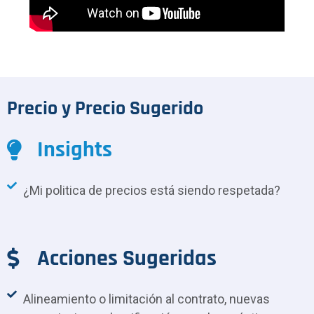
Precio y Precio Sugerido
Insights
¿Mi politica de precios está siendo respetada?
Acciones Sugeridas
Alineamiento o limitación al contrato, nuevas