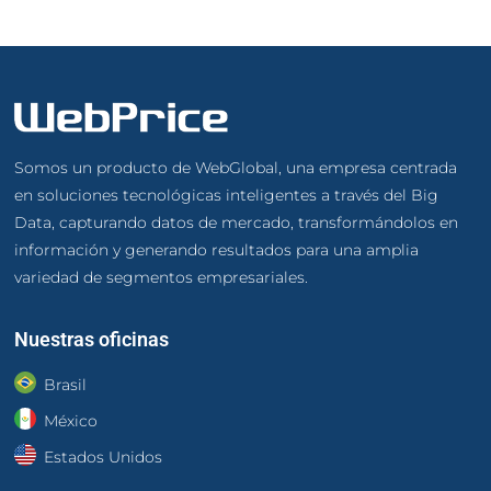
Somos un producto de WebGlobal, una empresa centrada
en soluciones tecnológicas inteligentes a través del Big
Data, capturando datos de mercado, transformándolos en
información y generando resultados para una amplia
variedad de segmentos empresariales.
Nuestras oficinas
Brasil
México
Estados Unidos